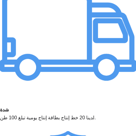
شدة
لدينا 20 خط إنتاج بطاقة إنتاج يومية تبلغ 100 طن.