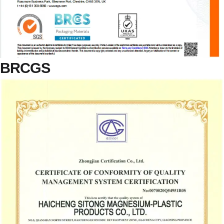
BRCGS