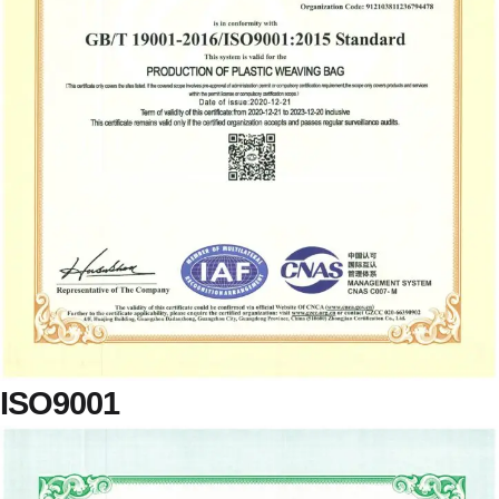
ISO9001