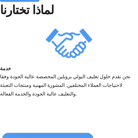
لماذا تختارنا
خدمة
نحن نقدم حلول تغليف البولي بروبلين المخصصة عالية الجودة وفقا
لاحتياجات العملاء المختلفين. المشورة المهنية ومنتجات التعبئة
والتغليف عالية الجودة والخدمة الفعالة.