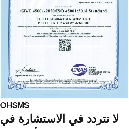
OHSMS
لا تتردد في الاستشارة في