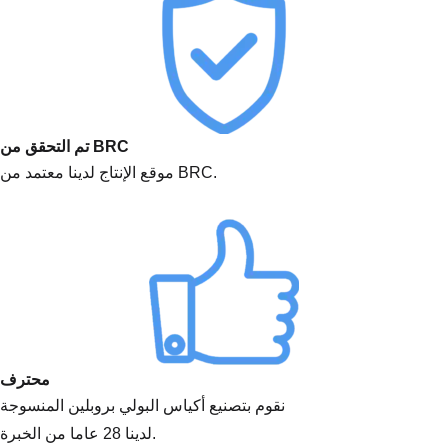
تم التحقق من BRC
موقع الإنتاج لدينا معتمد من BRC.
محترف
نقوم بتصنيع أكياس البولي بروبلين المنسوجة
لدينا 28 عاما من الخبرة.