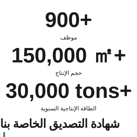
900
+
موظف
150,000
 ㎡+
حجم الإنتاج
30,000
 tons+
الطاقة الإنتاجية السنوية
شهادة التصديق الخاصة بنا